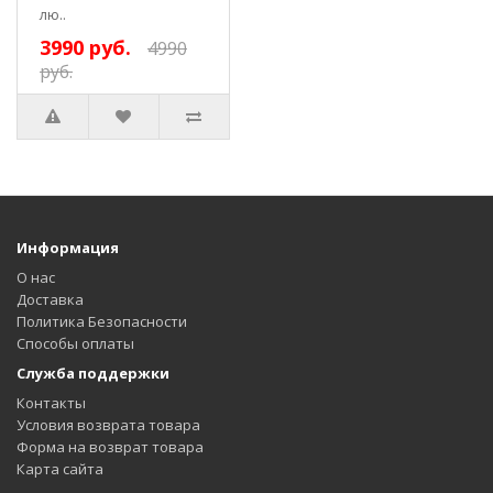
лю..
3990 руб.
4990
руб.
Информация
О нас
Доставка
Политика Безопасности
Способы оплаты
Служба поддержки
Контакты
Условия возврата товара
Форма на возврат товара
Карта сайта