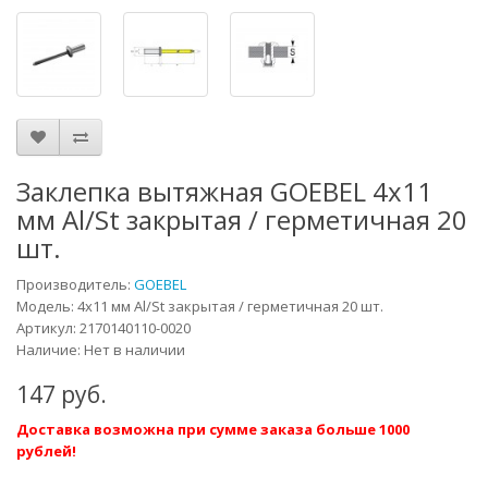
Заклепка вытяжная GOEBEL 4х11
мм Al/St закрытая / герметичная 20
шт.
Производитель:
GOEBEL
Модель:
4х11 мм Al/St закрытая / герметичная 20 шт.
Артикул:
2170140110-0020
Наличие: Нет в наличии
147 руб.
Доставка возможна при сумме заказа больше 1000
рублей!