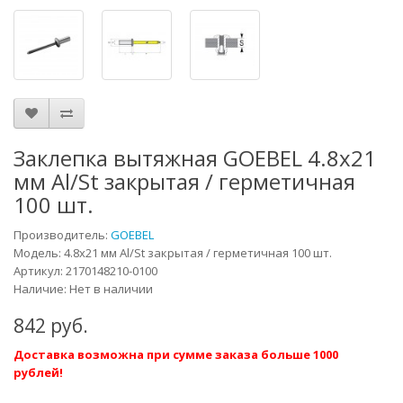
Заклепка вытяжная GOEBEL 4.8х21
мм Al/St закрытая / герметичная
100 шт.
Производитель:
GOEBEL
Модель:
4.8х21 мм Al/St закрытая / герметичная 100 шт.
Артикул:
2170148210-0100
Наличие: Нет в наличии
842 руб.
Доставка возможна при сумме заказа больше 1000
рублей!