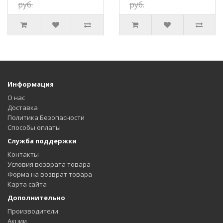
руб.
руб.
Информация
О нас
Доставка
Политика Безопасности
Способы оплаты
Служба поддержки
Контакты
Условия возврата товара
Форма на возврат товара
Карта сайта
Дополнительно
Производители
Акции