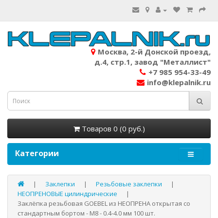
Москва, 2-й Донской проезд,
д.4, стр.1, завод "Металлист"
+7 985 954-33-49
info@klepalnik.ru
Товаров 0 (0 руб.)
Категории
Заклепки
Резьбовые заклепки
НЕОПРЕНОВЫЕ цилиндрические
Заклёпка резьбовая GOEBEL из НЕОПРЕНА открытая со
стандартным бортом - М8 - 0.4-4.0 мм 100 шт.