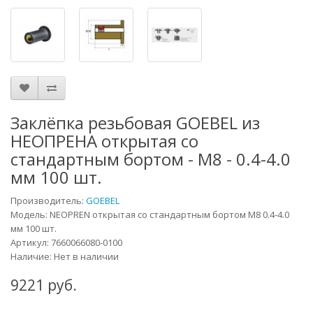
Заклёпка резьбовая GOEBEL из
НЕОПРЕНА открытая со
стандартным бортом - М8 - 0.4-4.0
мм 100 шт.
Производитель:
GOEBEL
Модель:
NEOPREN открытая со стандартным бортом М8 0.4-4.0
мм 100 шт.
Артикул:
7660066080-0100
Наличие: Нет в наличии
9221 руб.