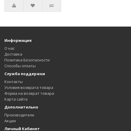
Информация
О нас
Доставка
Политика Безопасности
Способы оплаты
Служба поддержки
Контакты
Условия возврата товара
Форма на возврат товара
Карта сайта
Дополнительно
Производители
Акции
Личный Кабинет