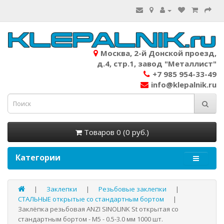
Москва, 2-й Донской проезд,
д.4, стр.1, завод "Металлист"
+7 985 954-33-49
info@klepalnik.ru
Товаров 0 (0 руб.)
Категории
Заклепки
Резьбовые заклепки
СТАЛЬНЫЕ открытые со стандартным бортом
Заклёпка резьбовая ANZI SINOLINK St открытая со
стандартным бортом - М5 - 0.5-3.0 мм 1000 шт.