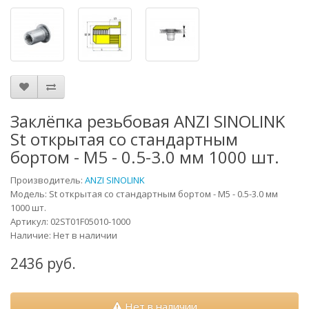
Заклёпка резьбовая ANZI SINOLINK
St открытая со стандартным
бортом - М5 - 0.5-3.0 мм 1000 шт.
Производитель:
ANZI SINOLINK
Модель:
St открытая со стандартным бортом - М5 - 0.5-3.0 мм
1000 шт.
Артикул:
02ST01F05010-1000
Наличие: Нет в наличии
2436 руб.
Нет в наличии