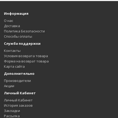
Информация
О нас
Доставка
Политика Безопасности
Способы оплаты
Служба поддержки
Контакты
Условия возврата товара
Форма на возврат товара
Карта сайта
Дополнительно
Производители
Акции
Личный Кабинет
Личный Кабинет
История заказов
Закладки
Рассылка