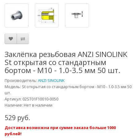
Заклёпка резьбовая ANZI SINOLINK
St открытая со стандартным
бортом - М10 - 1.0-3.5 мм 50 шт.
Производитель:
ANZI SINOLINK
Модель:
St открытая со стандартным бортом - М10 - 1.0-3.5 мм 50
шт.
Артикул:
02ST01F10010-0050
Наличие: Нет в наличии
529 руб.
Доставка возможна при сумме заказа больше 1000
рублей!