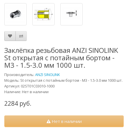
Заклёпка резьбовая ANZI SINOLINK
St открытая с потайным бортом -
М3 - 1.5-3.0 мм 1000 шт.
Производитель:
ANZI SINOLINK
Модель:
St открытая с потайным бортом - М3 - 1.5-3.0 мм 1000 шт.
Артикул:
02ST01C03010-1000
Наличие: Нет в наличии
2284 руб.
Нет в наличии