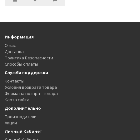
Информация
О нас
Доставка
Политика Безопасности
Способы оплаты
Служба поддержки
Контакты
Условия возврата товара
Форма на возврат товара
Карта сайта
Дополнительно
Производители
Акции
Личный Кабинет
Личный Кабинет