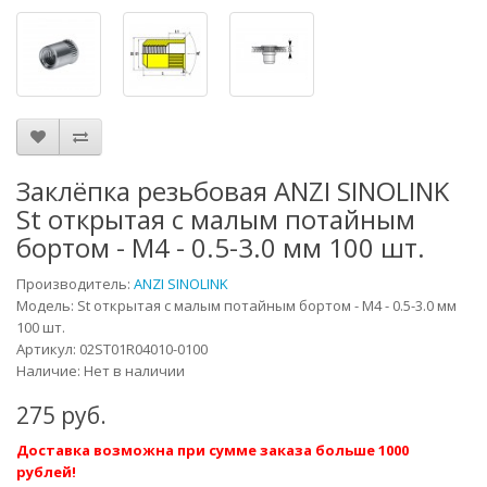
Заклёпка резьбовая ANZI SINOLINK
St открытая с малым потайным
бортом - М4 - 0.5-3.0 мм 100 шт.
Производитель:
ANZI SINOLINK
Модель:
St открытая с малым потайным бортом - М4 - 0.5-3.0 мм
100 шт.
Артикул:
02ST01R04010-0100
Наличие: Нет в наличии
275 руб.
Доставка возможна при сумме заказа больше 1000
рублей!