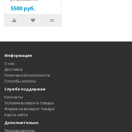
5500 руб.
Информация
О нас
Доставка
Политика Безопасности
Способы оплаты
Служба поддержки
Контакты
Условия возврата товара
Форма на возврат товара
Карта сайта
Дополнительно
Производители