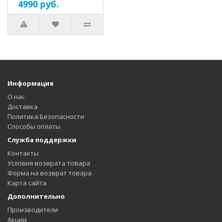
4990 руб.
Информация
О нас
Доставка
Политика Безопасности
Способы оплаты
Служба поддержки
Контакты
Условия возврата товара
Форма на возврат товара
Карта сайта
Дополнительно
Производители
Акции