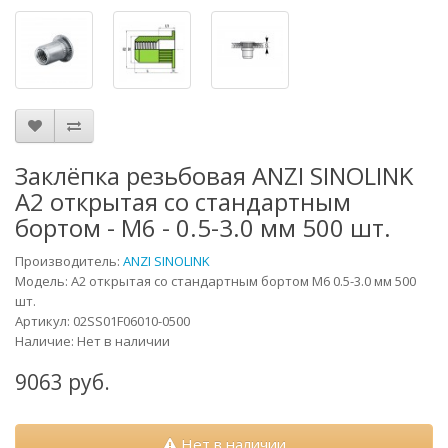
Заклёпка резьбовая ANZI SINOLINK
A2 открытая со стандартным
бортом - М6 - 0.5-3.0 мм 500 шт.
Производитель:
ANZI SINOLINK
Модель:
A2 открытая со стандартным бортом М6 0.5-3.0 мм 500
шт.
Артикул:
02SS01F06010-0500
Наличие: Нет в наличии
9063 руб.
Нет в наличии